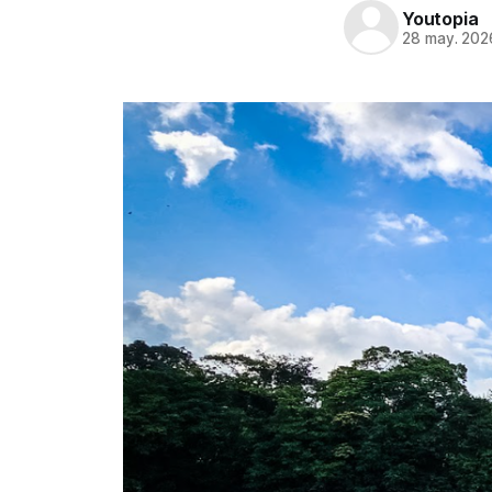
Youtopia
28 may. 202