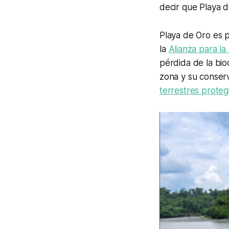
decir que Playa d
Playa de Oro es 
la
Alianza para la
pérdida de la bio
zona y su conser
terrestres proteg