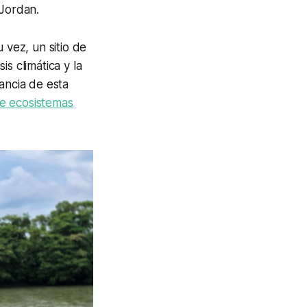
 Jordan.
 vez, un sitio de
is climática y la
ancia de esta
e ecosistemas