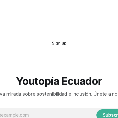
Sign up
Youtopía Ecuador
va mirada sobre sostenibilidad e inclusión. Únete a no
Subscr