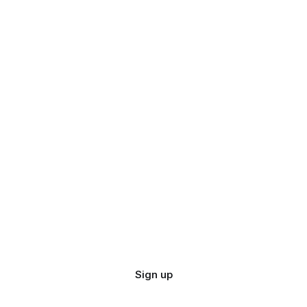
Sign up