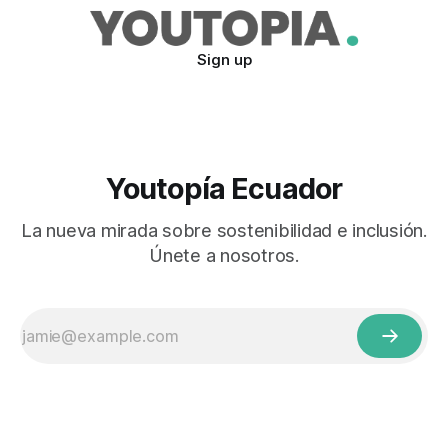
Sign up
Youtopía Ecuador
La nueva mirada sobre sostenibilidad e inclusión.
Únete a nosotros.