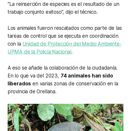
“La reinserción de especies es el resultado de un
trabajo conjunto exitoso”, dijo el técnico.
Los animales fueron rescatados como parte de las
tareas de control que se ejecuta en coordinación
con la
Unidad de Protección del Medio Ambiente-
UPMA de la Policía Nacional
.
A eso se añade la colaboración de la ciudadanía.
En lo que va del 2023,
74 animales han sido
liberados
en varias zonas de conservación en la
provincia de Orellana.