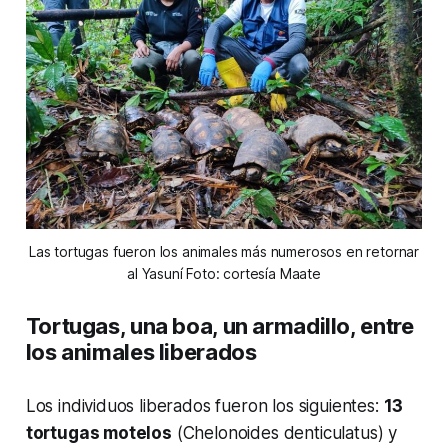
Las tortugas fueron los animales más numerosos en retornar
al Yasuní Foto: cortesía Maate
Tortugas, una boa, un armadillo, entre
los animales liberados
Los individuos liberados fueron los siguientes:
13
tortugas motelos
(Chelonoides denticulatus) y