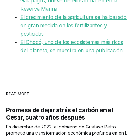
Galápagos; nueve de ellos lo hacen en la
Reserva Marina
El crecimiento de la agricultura se ha basado
en gran medida en los fertilizantes y
pesticidas
El Chocó, uno de los ecosistemas más ricos
del planeta, se muestra en una publicación
READ MORE
Promesa de dejar atrás el carbón en el
Cesar, cuatro años después
En diciembre de 2022, el gobierno de Gustavo Petro
prometió una transformación económica profunda en en la