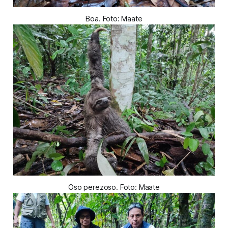
Boa. Foto: Maate
Oso perezoso. Foto: Maate