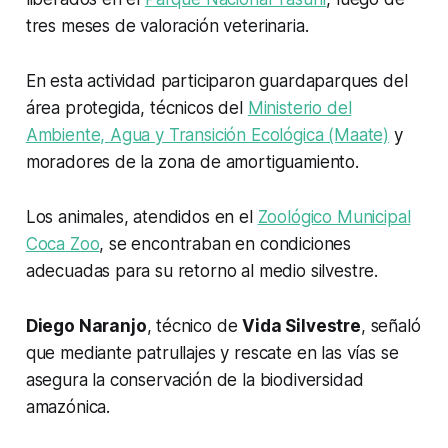
tres meses de valoración veterinaria.
En esta actividad participaron guardaparques del
área protegida, técnicos del
Ministerio del
Ambiente, Agua y Transición Ecológica (Maate)
y
moradores de la zona de amortiguamiento.
Los animales, atendidos en el
Zoológico Municipal
Coca Zoo
, se encontraban en condiciones
adecuadas para su retorno al medio silvestre.
Diego Naranjo
, técnico de
Vida Silvestre
, señaló
que mediante patrullajes y rescate en las vías se
asegura la conservación de la biodiversidad
amazónica.