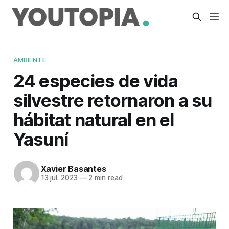
AMBIENTE
24 especies de vida
silvestre retornaron a su
hábitat natural en el
Yasuní
Xavier Basantes
13 jul. 2023
—
2 min read