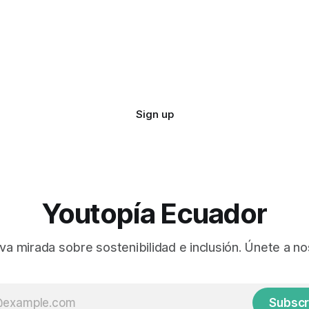
Sign up
Youtopía Ecuador
va mirada sobre sostenibilidad e inclusión. Únete a no
Subscr