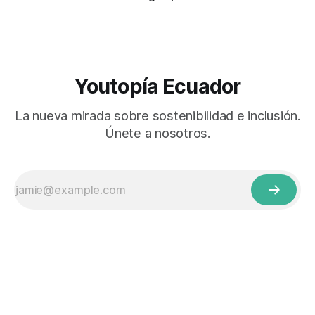
Youtopía Ecuador
La nueva mirada sobre sostenibilidad e inclusión.
Únete a nosotros.