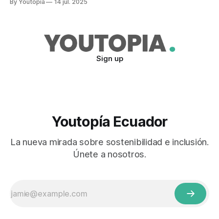
By Youtopia
14 jul. 2025
Sign up
Youtopía Ecuador
La nueva mirada sobre sostenibilidad e inclusión.
Únete a nosotros.