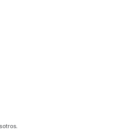
sotros.