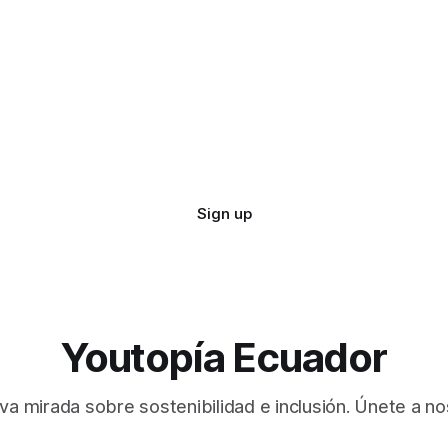
Sign up
Youtopía Ecuador
va mirada sobre sostenibilidad e inclusión. Únete a no