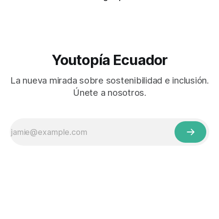
Youtopía Ecuador
La nueva mirada sobre sostenibilidad e inclusión.
Únete a nosotros.