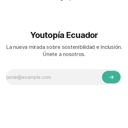
Youtopía Ecuador
La nueva mirada sobre sostenibilidad e inclusión.
Únete a nosotros.