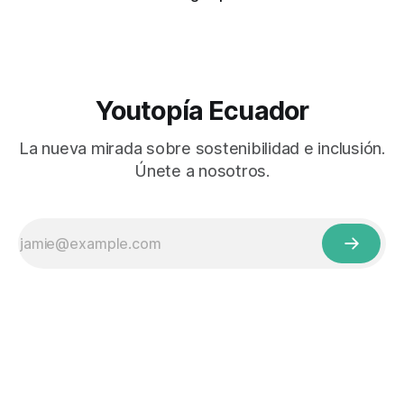
Youtopía Ecuador
La nueva mirada sobre sostenibilidad e inclusión.
Únete a nosotros.