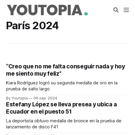
París 2024
“Creo que no me falta conseguir nada y hoy
me siento muy feliz”
Kiara Rodríguez logró su segunda medalla de oro en la
prueba de salto largo
By Youtopia
06 sep. 2024
Estefany López se lleva presea y ubica a
Ecuador en el puesto 51
La deportista obtuvo medalla de bronce en la prueba de
lanzamiento de disco F41