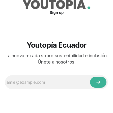
Sign up
Youtopía Ecuador
La nueva mirada sobre sostenibilidad e inclusión.
Únete a nosotros.