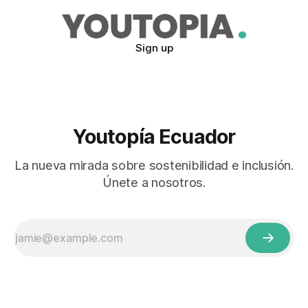
Sign up
Youtopía Ecuador
La nueva mirada sobre sostenibilidad e inclusión.
Únete a nosotros.