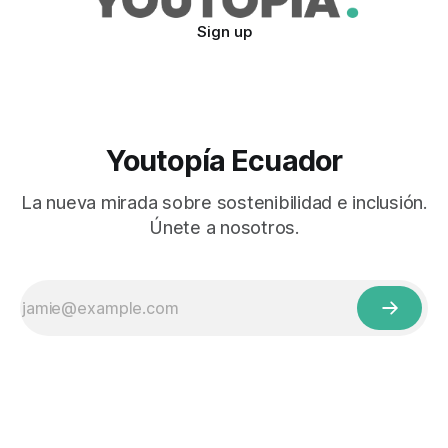
Sign up
Youtopía Ecuador
La nueva mirada sobre sostenibilidad e inclusión.
Únete a nosotros.