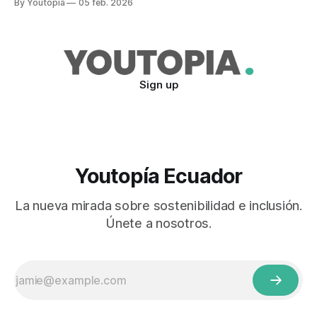
By Youtopia
05 feb. 2026
Sign up
Youtopía Ecuador
La nueva mirada sobre sostenibilidad e inclusión.
Únete a nosotros.