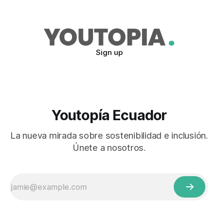
preocupantes
Sign up
Youtopía Ecuador
La nueva mirada sobre sostenibilidad e inclusión.
Únete a nosotros.