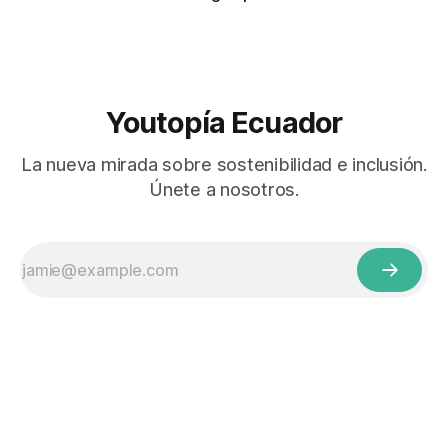
Youtopía Ecuador
La nueva mirada sobre sostenibilidad e inclusión.
Únete a nosotros.