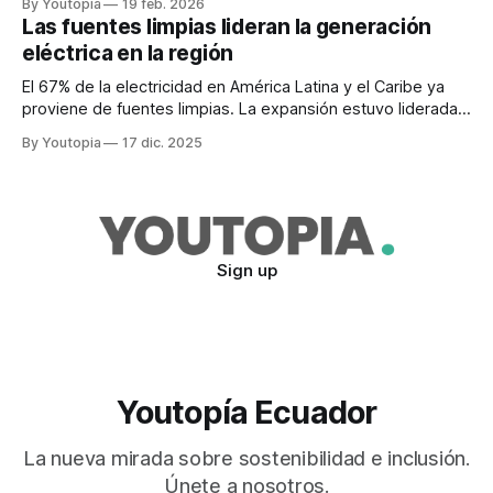
By Youtopia
19 feb. 2026
Las fuentes limpias lideran la generación
eléctrica en la región
El 67% de la electricidad en América Latina y el Caribe ya
proviene de fuentes limpias. La expansión estuvo liderada
por la energía eólica y solar.
By Youtopia
17 dic. 2025
Sign up
Youtopía Ecuador
La nueva mirada sobre sostenibilidad e inclusión.
Únete a nosotros.