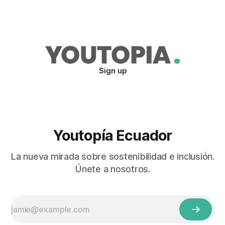
Sign up
Youtopía Ecuador
La nueva mirada sobre sostenibilidad e inclusión.
Únete a nosotros.