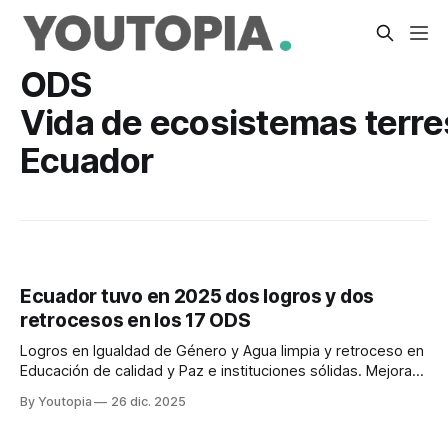
ODS
Vida de ecosistemas terre
Ecuador
Ecuador tuvo en 2025 dos logros y dos
retrocesos en los 17 ODS
Logros en Igualdad de Género y Agua limpia y retroceso en
Educación de calidad y Paz e instituciones sólidas. Mejoras
moderadas en siete y estancamiento en seis.
By Youtopia
26 dic. 2025