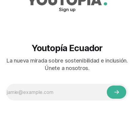
Sign up
Youtopía Ecuador
La nueva mirada sobre sostenibilidad e inclusión.
Únete a nosotros.