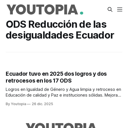
ODS Reducción de las
desigualdades Ecuador
Ecuador tuvo en 2025 dos logros y dos
retrocesos en los 17 ODS
Logros en Igualdad de Género y Agua limpia y retroceso en
Educación de calidad y Paz e instituciones sólidas. Mejoras
moderadas en siete y estancamiento en seis.
By Youtopia
26 dic. 2025