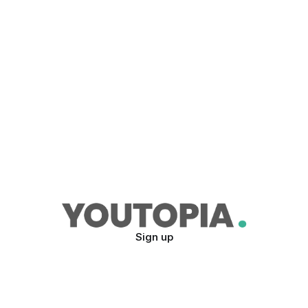
Sign up