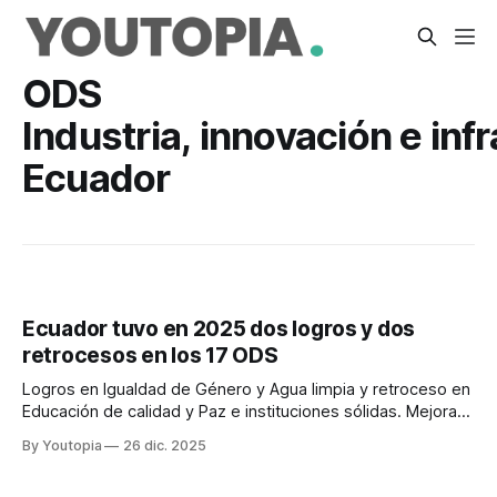
ODS
Industria, innovación e inf
Ecuador
Ecuador tuvo en 2025 dos logros y dos
retrocesos en los 17 ODS
Logros en Igualdad de Género y Agua limpia y retroceso en
Educación de calidad y Paz e instituciones sólidas. Mejoras
moderadas en siete y estancamiento en seis.
By Youtopia
26 dic. 2025