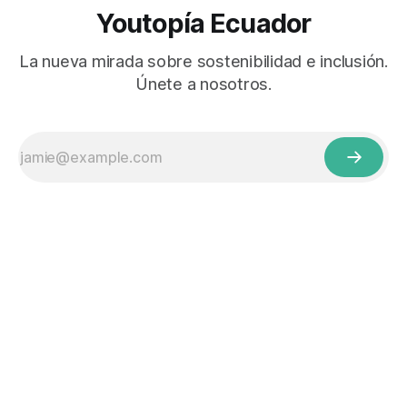
Youtopía Ecuador
La nueva mirada sobre sostenibilidad e inclusión.
Únete a nosotros.