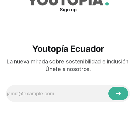
Sign up
Youtopía Ecuador
La nueva mirada sobre sostenibilidad e inclusión.
Únete a nosotros.