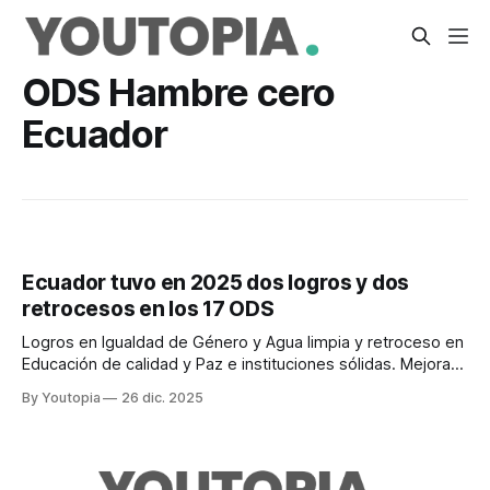
ODS Hambre cero
Ecuador
Ecuador tuvo en 2025 dos logros y dos
retrocesos en los 17 ODS
Logros en Igualdad de Género y Agua limpia y retroceso en
Educación de calidad y Paz e instituciones sólidas. Mejoras
moderadas en siete y estancamiento en seis.
By Youtopia
26 dic. 2025