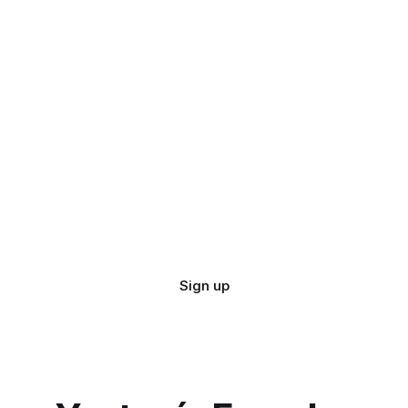
Sign up