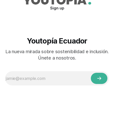
Sign up
Youtopía Ecuador
La nueva mirada sobre sostenibilidad e inclusión.
Únete a nosotros.