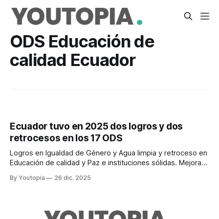
ODS Educación de
calidad Ecuador
Ecuador tuvo en 2025 dos logros y dos
retrocesos en los 17 ODS
Logros en Igualdad de Género y Agua limpia y retroceso en
Educación de calidad y Paz e instituciones sólidas. Mejoras
moderadas en siete y estancamiento en seis.
By Youtopia
26 dic. 2025