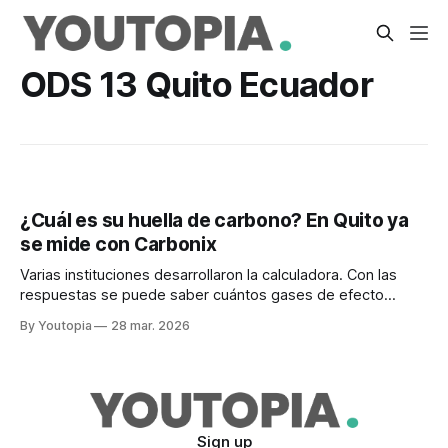
ODS 13 Quito Ecuador
¿Cuál es su huella de carbono? En Quito ya
se mide con Carbonix
Varias instituciones desarrollaron la calculadora. Con las
respuestas se puede saber cuántos gases de efecto
invernadero emite cada quiteño y tomar acciones públicas.
By Youtopia
28 mar. 2026
Sign up