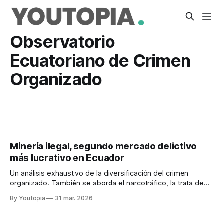
Observatorio
Ecuatoriano de Crimen
Organizado
Minería ilegal, segundo mercado delictivo
más lucrativo en Ecuador
Un análisis exhaustivo de la diversificación del crimen
organizado. También se aborda el narcotráfico, la trata de
personas, el lavado de activos y la extorsión.
By Youtopia
31 mar. 2026