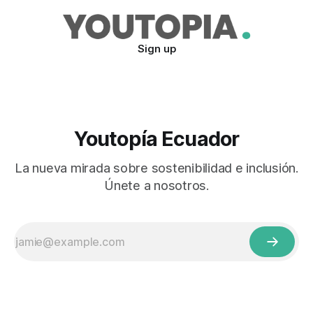
Sign up
Youtopía Ecuador
La nueva mirada sobre sostenibilidad e inclusión.
Únete a nosotros.