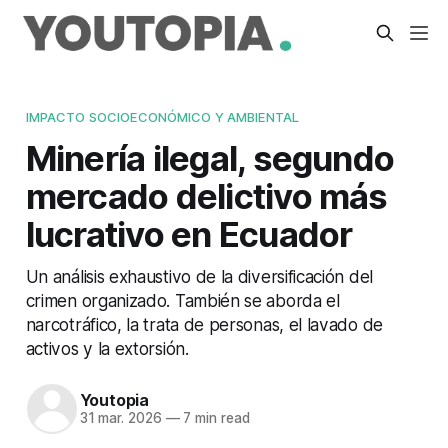
IMPACTO SOCIOECONÓMICO Y AMBIENTAL
Minería ilegal, segundo
mercado delictivo más
lucrativo en Ecuador
Un análisis exhaustivo de la diversificación del
crimen organizado. También se aborda el
narcotráfico, la trata de personas, el lavado de
activos y la extorsión.
Youtopia
31 mar. 2026
—
7 min read