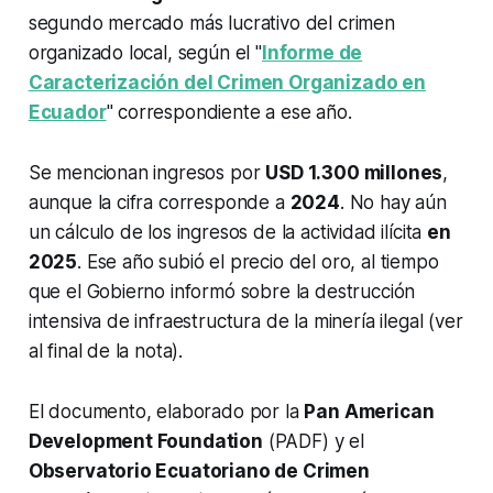
segundo mercado más lucrativo del crimen
organizado local, según el "
Informe de
Caracterización del Crimen Organizado en
Ecuador
" correspondiente a ese año.
Se mencionan ingresos por
USD 1.300 millones
,
aunque la cifra corresponde a
2024
. No hay aún
un cálculo de los ingresos de la actividad ilícita
en
2025
. Ese año subió el precio del oro, al tiempo
que el Gobierno informó sobre la destrucción
intensiva de infraestructura de la minería ilegal (ver
al final de la nota).
El documento, elaborado por la
Pan American
Development Foundation
(PADF) y el
Observatorio Ecuatoriano de Crimen