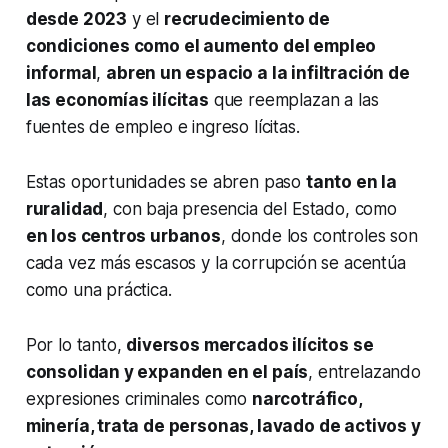
desde 2023
y el
recrudecimiento de
condiciones como el aumento del empleo
informal
,
abren un espacio a la infiltración de
las economías ilícitas
que reemplazan a las
fuentes de empleo e ingreso lícitas.
Estas oportunidades se abren paso
tanto en la
ruralidad
, con baja presencia del Estado, como
en los centros urbanos
, donde los controles son
cada vez más escasos y la corrupción se acentúa
como una práctica.
Por lo tanto,
diversos mercados ilícitos se
consolidan y expanden en el país
, entrelazando
expresiones criminales como
narcotráfico,
minería, trata de personas, lavado de activos y