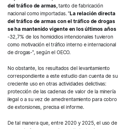
del tráfico de armas,
tanto de fabricación
nacional como importadas. "
La relación directa
del tráfico de armas con el tráfico de drogas
se ha mantenido vigente en los últimos años
-32,7% de los homicidios intencionales tuvieron
como motivación el tráfico interno e internacional
de drogas-", según el OECO.
No obstante, los resultados del levantamiento
correspondiente a este estudio dan cuenta de su
creciente uso en otras actividades delictivas:
protección de las cadenas de valor de la minería
ilegal o a su vez de amedrentamiento para cobro
de extorsiones, precisa el informe.
De tal manera que, entre 2020 y 2025, el uso de