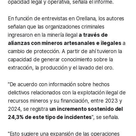
opacidad legal y operativa, señala el informe.
En función de entrevistas en Orellana, los autores
señalan que las organizaciones criminales
ingresaron en la minería ilegal
a través de
alianzas con mineros artesanales e ilegales
a
cambio de protección. A partir de ahí tuvieron la
capacidad de generar conocimiento sobre la
extracción, la producción y el lavado del oro.
"De acuerdo con información sobre hechos
delictivos relacionados con la explotación ilegal de
recursos mineros y su financiación, entre 2023 y
2024, se registra
un incremento sostenido del
24,3% de este tipo de incidentes
", se señala.
"Esto sugiere una expansión de las operaciones