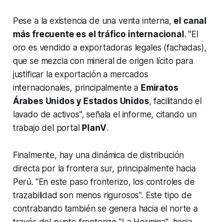
Pese a la existencia de una venta interna,
el canal
más frecuente es el tráfico internacional
. "El
oro es vendido a exportadoras legales (fachadas),
que se mezcla con mineral de origen lícito para
justificar la exportación a mercados
internacionales, principalmente a
Emiratos
Árabes Unidos y Estados Unidos
, facilitando el
lavado de activos", señala el informe, citando un
trabajo del portal
PlanV
.
Finalmente, hay una dinámica de distribución
directa por la frontera sur, principalmente hacia
Perú. "En este paso fronterizo, los controles de
trazabilidad son menos rigurosos". Este tipo de
contrabando también se genera hacia el norte a