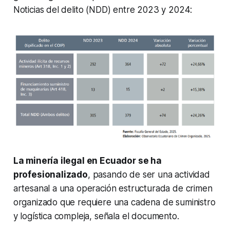
Noticias del delito (NDD) entre 2023 y 2024:
La minería ilegal en Ecuador se ha
profesionalizado
, pasando de ser una actividad
artesanal a una operación estructurada de crimen
organizado que requiere una cadena de suministro
y logística compleja, señala el documento.