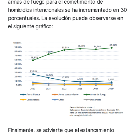
armas de fuego para el cometimiento de
homicidios intencionales se ha incrementado en 30
porcentuales. La evolución puede observarse en
el siguiente gráfico:
Finalmente, se advierte que el estancamiento