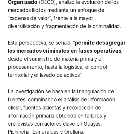
Organizado
(OECO), analizó la evolución de los
mercados ilícitos mediante un enfoque de
"cadenas de valor", frente a la mayor
diversificación y fragmentación de la criminalidad.
Esta perspectiva, se señala, "
permite desagregar
los mercados criminales en fases operativas
,
desde el suministro de materia prima y el
procesamiento, hasta la logística, el control
territorial y el lavado de activos".
La investigación se basa en la triangulación de
fuentes, combinando el análisis de información
oficial, fuentes abiertas y recolección de
información primaria obtenida en talleres y
entrevistas con actores clave en Guayas,
Pichincha, Esmeraldas y Orellana.