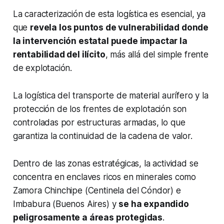
La caracterización de esta logística es esencial, ya
que
revela los puntos de vulnerabilidad donde
la intervención estatal puede impactar la
rentabilidad del ilícito
, más allá del simple frente
de explotación.
La logística del transporte de material aurífero y la
protección de los frentes de explotación son
controladas por estructuras armadas, lo que
garantiza la continuidad de la cadena de valor.
Dentro de las zonas estratégicas, la actividad se
concentra en enclaves ricos en minerales como
Zamora Chinchipe (Centinela del Cóndor) e
Imbabura (Buenos Aires) y
se ha expandido
peligrosamente a áreas protegidas
.