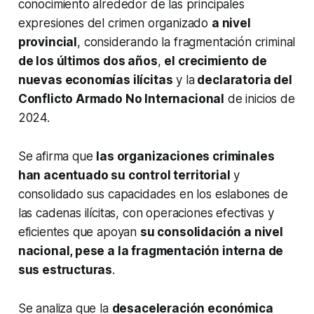
conocimiento alrededor de las principales
expresiones del crimen organizado
a nivel
provincial
, considerando la fragmentación criminal
de los últimos dos años
,
el crecimiento de
nuevas economías ilícitas
y la
declaratoria del
Conflicto Armado No Internacional
de inicios de
2024.
Se afirma que
las organizaciones criminales
han acentuado su control territorial
y
consolidado sus capacidades en los eslabones de
las cadenas ilícitas, con operaciones efectivas y
eficientes que apoyan
su consolidación a nivel
nacional, pese a la fragmentación interna de
sus estructuras
.
Se analiza que la
desaceleración económica