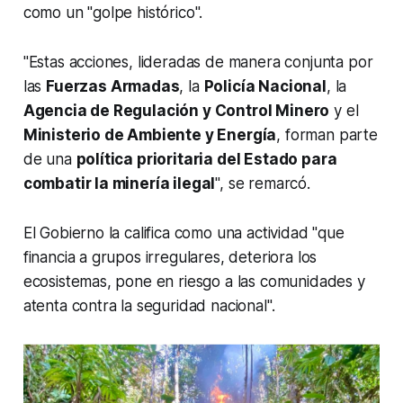
como un "golpe histórico".
"Estas acciones, lideradas de manera conjunta por
las
Fuerzas Armadas
, la
Policía Nacional
, la
Agencia de Regulación y Control Minero
y el
Ministerio de Ambiente y Energía
, forman parte
de una
política prioritaria del Estado para
combatir la minería ilegal
", se remarcó.
El Gobierno la califica como una actividad "que
financia a grupos irregulares, deteriora los
ecosistemas, pone en riesgo a las comunidades y
atenta contra la seguridad nacional".