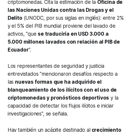
criptomonedas. Cita la estimación de la
Oficina de
las Naciones Unidas contra las Drogas y el
Delito
(UNODC, por sus siglas en inglés): entre 2%
y el 5% del PIB mundial proviene del lavado de
activos, "que
se traduciría en USD 3.000 a
5.000 millones lavados con relación al PIB de
Ecuador
".
Los representantes de seguridad y justicia
entrevistados "mencionaron desafíos respecto a
las
nuevas formas que ha adquirido el
blanqueamiento de los ilícitos con el uso de
criptomonedas y pronósticos deportivos
y la
capacidad de detectar los flujos ilícitos e iniciar
investigaciones", se señala.
Hay también un acápite destinado al
crecimiento