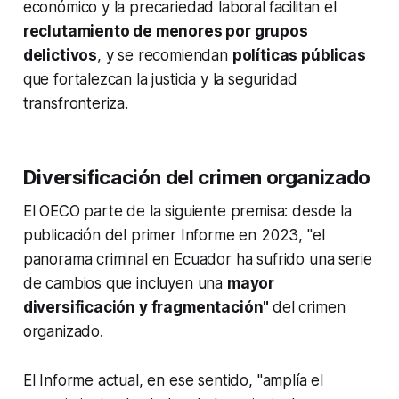
económico y la precariedad laboral
facilitan el
reclutamiento de menores por grupos
delictivos
, y se recomiendan
políticas públicas
que fortalezcan la justicia y la seguridad
transfronteriza.
Diversificación del crimen organizado
El OECO parte de la siguiente premisa: desde la
publicación del primer Informe en 2023, "el
panorama criminal en Ecuador ha sufrido una serie
de cambios que incluyen una
mayor
diversificación y fragmentación"
del crimen
organizado.
El Informe actual, en ese sentido, "amplía el