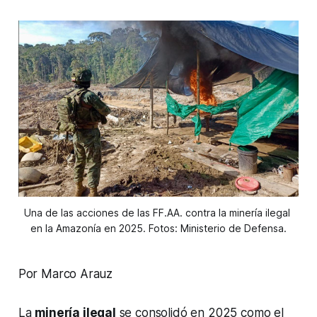
Una de las acciones de las FF.AA. contra la minería ilegal 
en la Amazonía en 2025. Fotos: Ministerio de Defensa.
Por Marco Arauz
La
minería ilegal
se consolidó en 2025 como el