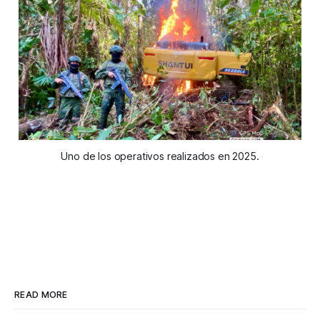
Uno de los operativos realizados en 2025.
READ MORE