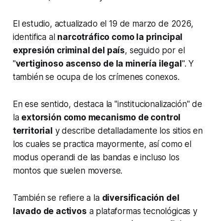
El estudio, actualizado el 19 de marzo de 2026,
identifica al
narcotráfico como la principal
expresión criminal del país
, seguido por el
"
vertiginoso ascenso de la minería ilegal
". Y
también se ocupa de los crímenes conexos.
En ese sentido, destaca la "institucionalización" de
la
extorsión como mecanismo de control
territorial
y describe detalladamente los sitios en
los cuales se practica mayormente, así como el
modus operandi de las bandas e incluso los
montos que suelen moverse.
También se refiere a la
diversificación del
lavado de activos
a plataformas tecnológicas y