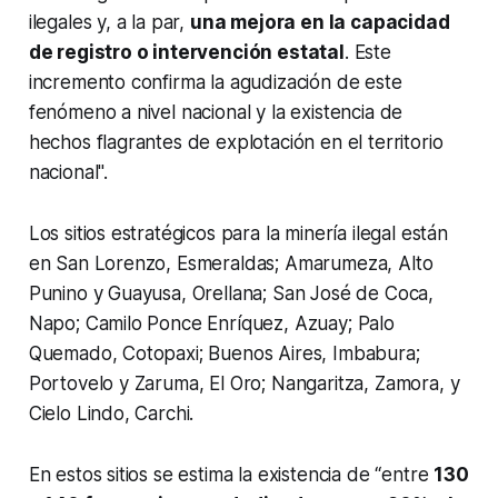
ilegales y, a la par,
una mejora en la capacidad
de registro o intervención estatal
. Este
incremento confirma la agudización de este
fenómeno a nivel nacional y la existencia de
hechos flagrantes de explotación en el territorio
nacional".
Los sitios estratégicos para la minería ilegal están
en San Lorenzo, Esmeraldas; Amarumeza, Alto
Punino y Guayusa, Orellana; San José de Coca,
Napo; Camilo Ponce Enríquez, Azuay; Palo
Quemado, Cotopaxi; Buenos Aires, Imbabura;
Portovelo y Zaruma, El Oro; Nangaritza, Zamora, y
Cielo Lindo, Carchi.
En estos sitios se estima la existencia de “entre
130