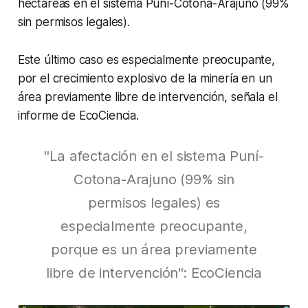
hectáreas en el sistema Puní-Cotona-Arajuno (99%
sin permisos legales).
Este último caso es especialmente preocupante,
por el crecimiento explosivo de la minería en un
área previamente libre de intervención, señala el
informe de EcoCiencia.
"La afectación en el sistema Puní-
Cotona-Arajuno (99% sin
permisos legales) es
especialmente preocupante,
porque es un área previamente
libre de intervención": EcoCiencia