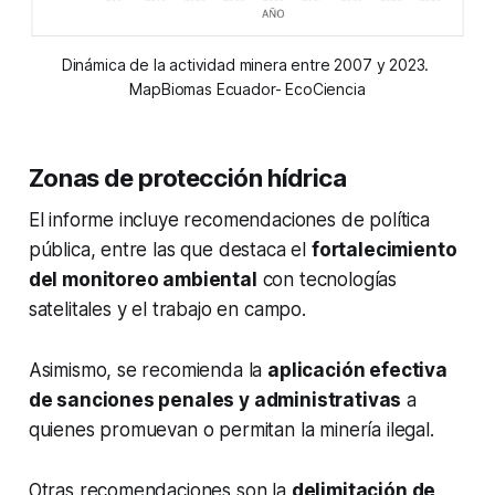
Dinámica de la actividad minera entre 2007 y 2023. 
MapBiomas Ecuador- EcoCiencia
Zonas de protección hídrica
El informe incluye recomendaciones de política
pública, entre las que destaca el
fortalecimiento
del monitoreo ambiental
con tecnologías
satelitales y el trabajo en campo.
Asimismo, se recomienda la
aplicación efectiva
de sanciones penales y administrativas
a
quienes promuevan o permitan la minería ilegal.
Otras recomendaciones son la
delimitación de