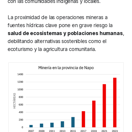
con las comunidades indígenas y locales.
La proximidad de las operaciones mineras a
fuentes hídricas clave pone en grave riesgo la
salud de ecosistemas y poblaciones humanas
,
debilitando alternativas sostenibles como el
ecoturismo y la agricultura comunitaria.