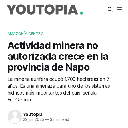
AMAZONÍA CENTRO
Actividad minera no
autorizada crece en la
provincia de Napo
La minería aurífera ocupó 1.700 hectáreas en 7
años. Es una amenaza para uno de los sistemas
hídricos más importantes del país, señala
EcoCiencia.
Youtopia
29 jul. 2025
—
3 min read