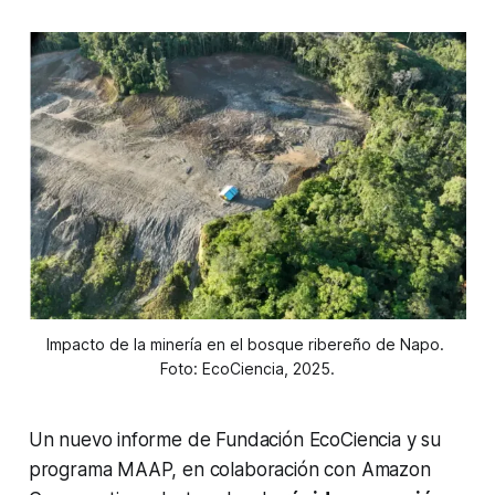
Impacto de la minería en el bosque ribereño de Napo. 
Foto: EcoCiencia, 2025.
Un nuevo informe de Fundación EcoCiencia y su
programa MAAP, en colaboración con Amazon