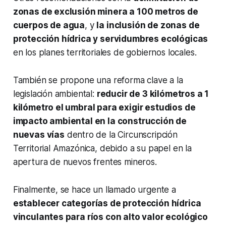
zonas de exclusión minera a 100 metros de
cuerpos de agua
, y
la inclusión de zonas de
protección hídrica y servidumbres ecológicas
en los planes territoriales de gobiernos locales.
También se propone una reforma clave a la
legislación ambiental:
reducir de 3 kilómetros a 1
kilómetro el umbral para exigir estudios de
impacto ambiental en la construcción de
nuevas vías
dentro de la Circunscripción
Territorial Amazónica, debido a su papel en la
apertura de nuevos frentes mineros.
Finalmente, se hace un llamado urgente a
establecer categorías de protección hídrica
vinculantes para ríos con alto valor ecológico