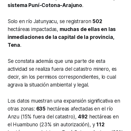
sistema Puní-Cotona-Arajuno
.
Solo en río Jatunyacu, se registraron
502
hectáreas impactadas,
muchas de ellas en las
inmediaciones de la capital de la provincia,
Tena
.
Se constata además que una parte de esta
actividad se realiza fuera del catastro minero, es
decir, sin los permisos correspondientes, lo cual
agrava la situación ambiental y legal.
Los datos muestran una expansión significativa en
otras zonas:
635
hectáreas afectadas en el río
Anzu (15% fuera del catastro),
492
hectáreas en
el Huambuno (23% sin autorización), y
112