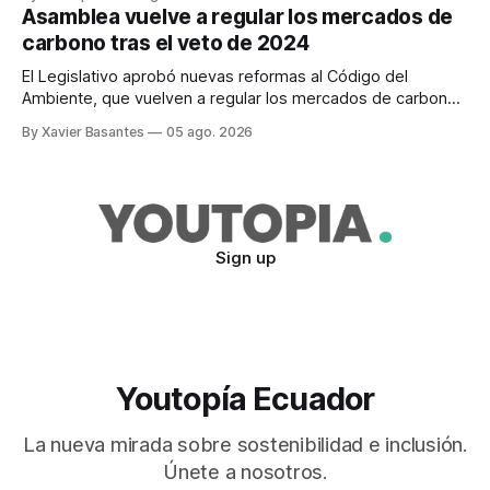
Asamblea vuelve a regular los mercados de
carbono tras el veto de 2024
El Legislativo aprobó nuevas reformas al Código del
Ambiente, que vuelven a regular los mercados de carbono,
tras el veto total del Ejecutivo en 2024.
By Xavier Basantes
05 ago. 2026
Sign up
Youtopía Ecuador
La nueva mirada sobre sostenibilidad e inclusión.
Únete a nosotros.