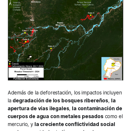
Además de la deforestación, los impactos incluyen
la
degradación de los bosques ribereños
,
la
apertura de vías ilegales
,
la contaminación de
cuerpos de agua con metales pesados
como el
mercurio, y
la creciente conflictividad social