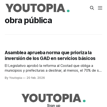
obra pública
Asamblea aprueba norma que prioriza la
inversión de los GAD en servicios básicos
El Legislativo aprobó la reforma al Cootad que obliga a
municipios y prefecturas a destinar, al menos, el 70% de su
presupuesto en obras y servicios básicos.
By Youtopia
20 feb. 2026
Sign up