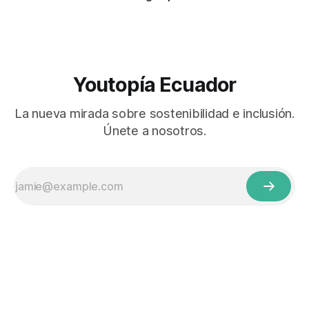
Youtopía Ecuador
La nueva mirada sobre sostenibilidad e inclusión.
Únete a nosotros.