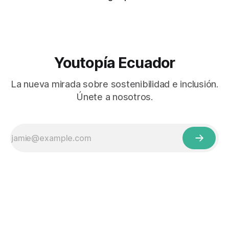
Youtopía Ecuador
La nueva mirada sobre sostenibilidad e inclusión.
Únete a nosotros.