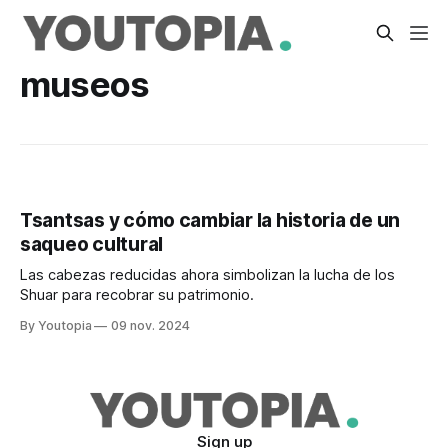
museos
Tsantsas y cómo cambiar la historia de un
saqueo cultural
Las cabezas reducidas ahora simbolizan la lucha de los
Shuar para recobrar su patrimonio.
By Youtopia
09 nov. 2024
Sign up