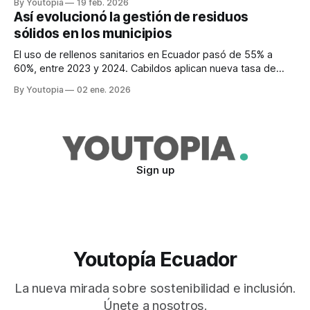
By Youtopia
19 feb. 2026
Así evolucionó la gestión de residuos
sólidos en los municipios
El uso de rellenos sanitarios en Ecuador pasó de 55% a
60%, entre 2023 y 2024. Cabildos aplican nueva tasa de
recolección de basura desde 2026.
By Youtopia
02 ene. 2026
Sign up
Youtopía Ecuador
La nueva mirada sobre sostenibilidad e inclusión.
Únete a nosotros.