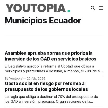
Municipios Ecuador
Asamblea aprueba norma que prioriza la
inversión de los GAD en servicios básicos
El Legislativo aprobó la reforma al Cootad que obliga a
municipios y prefecturas a destinar, al menos, el 70% de su
presupuesto en obras y servicios básicos.
By Youtopia
20 feb. 2026
Gasto social en riesgo por reforma al
presupuesto de los gobiernos locales
La regla que obliga a destinar el 70% del presupuesto de
los GAD a inversión, preocupa. Organizaciones de la
sociedad civil alertan regresividad de derechos.