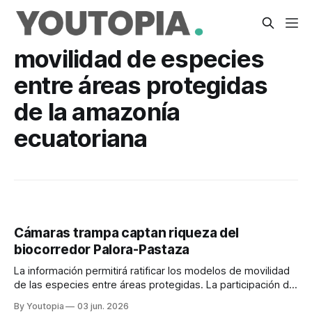
movilidad de especies
entre áreas protegidas
de la amazonía
ecuatoriana
Cámaras trampa captan riqueza del
biocorredor Palora-Pastaza
La información permitirá ratificar los modelos de movilidad
de las especies entre áreas protegidas. La participación de
las comunidades es importante.
By Youtopia
03 jun. 2026