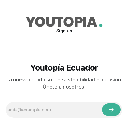
Sign up
Youtopía Ecuador
La nueva mirada sobre sostenibilidad e inclusión.
Únete a nosotros.