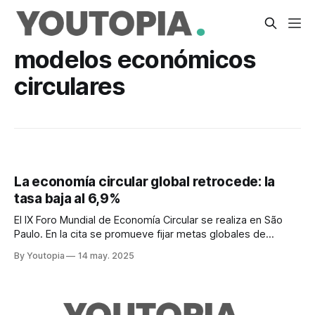
modelos económicos
circulares
La economía circular global retrocede: la
tasa baja al 6,9%
El IX Foro Mundial de Economía Circular se realiza en São
Paulo. En la cita se promueve fijar metas globales de
economía circular.
By Youtopia
14 may. 2025