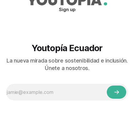
Sign up
Youtopía Ecuador
La nueva mirada sobre sostenibilidad e inclusión.
Únete a nosotros.