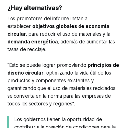
¿Hay alternativas?
Los promotores del informe instan a
establecer
objetivos globales de economía
circular,
para reducir el uso de materiales y la
demanda energética
, además de aumentar las
tasas de reciclaje.
"Esto se puede lograr promoviendo
principios de
diseño circular
, optimizando la vida útil de los
productos y componentes existentes y
garantizando que el uso de materiales reciclados
se convierta en la norma para las empresas de
todos los sectores y regiones".
Los gobiernos tienen la oportunidad de
contribuir a la creación de condiciones para la