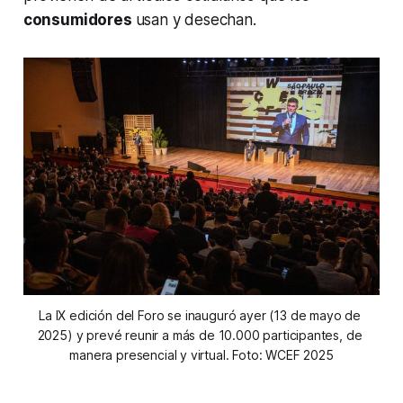
consumidores
usan y desechan.
La IX edición del Foro se inauguró ayer (13 de mayo de 
2025) y prevé reunir a más de 10.000 participantes, de 
manera presencial y virtual. Foto: WCEF 2025