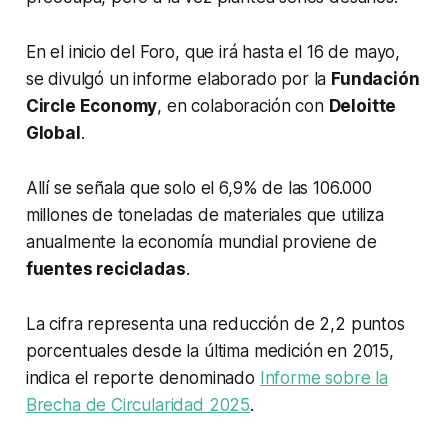
En el inicio del Foro, que irá hasta el 16 de mayo,
se divulgó un informe elaborado por la
Fundación
Circle Economy
, en colaboración con
Deloitte
Global
.
Allí se señala que solo el 6,9% de las 106.000
millones de toneladas de materiales que utiliza
anualmente la economía mundial proviene de
fuentes recicladas
.
La cifra representa una reducción de 2,2 puntos
porcentuales desde la última medición en 2015,
indica el reporte denominado
Informe sobre la
Brecha de Circularidad 2025
.