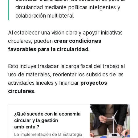
circularidad mediante políticas inteligentes y
colaboración multilateral.
Al establecer una visión clara y apoyar iniciativas
circulares, pueden
crear condiciones
favorables para la circularidad
.
Esto incluye trasladar la carga fiscal del trabajo al
uso de materiales, reorientar los subsidios de las
actividades lineales y financiar
proyectos
circulares
.
¿Qué sucede con la economía
circular y la gestión
ambiental?
La implementaciòn de la Estrategia