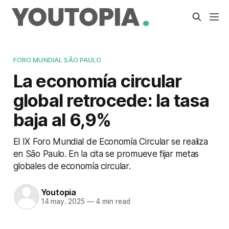
FORO MUNDIAL SÃO PAULO
La economía circular
global retrocede: la tasa
baja al 6,9%
El IX Foro Mundial de Economía Circular se realiza
en São Paulo. En la cita se promueve fijar metas
globales de economía circular.
Youtopia
14 may. 2025
—
4 min read