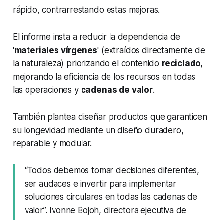
rápido, contrarrestando estas mejoras.
El informe insta a reducir la dependencia de
'
materiales vírgenes
' (extraídos directamente de
la naturaleza) priorizando el contenido
reciclado
,
mejorando la eficiencia de los recursos en todas
las operaciones y
cadenas de valor
.
También plantea diseñar productos que garanticen
su longevidad mediante un diseño duradero,
reparable y modular.
“Todos debemos tomar decisiones diferentes,
ser audaces e invertir para implementar
soluciones circulares en todas las cadenas de
valor”. Ivonne Bojoh, directora ejecutiva de