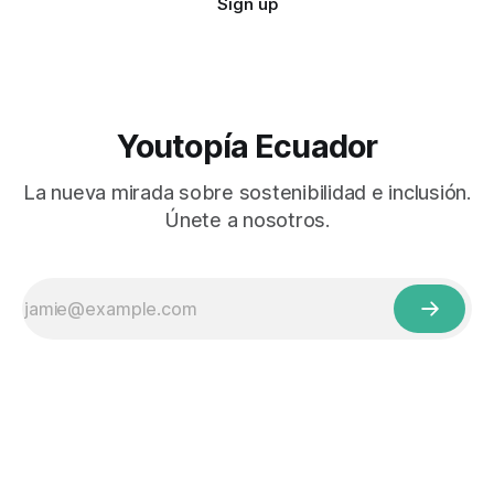
Sign up
Youtopía Ecuador
La nueva mirada sobre sostenibilidad e inclusión.
Únete a nosotros.