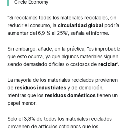
Circle Economy
“Si reciclamos todos los materiales reciclables, sin
reducir el consumo, la
circularidad global
podría
aumentar del 6,9 % al 25%”, señala el informe.
Sin embargo, añade, en la práctica, “es improbable
que esto ocurra, ya que algunos materiales siguen
siendo demasiado difíciles o costosos de
reciclar
”.
La mayoría de los materiales reciclados provienen
de
residuos industriales
y de demolición,
mientras que los
residuos domésticos
tienen un
papel menor.
Solo el 3,8% de todos los materiales reciclados
provienen de artículos cotidianos que los