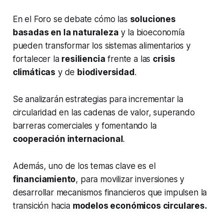
En el Foro se debate cómo las
soluciones
basadas en la naturaleza
y la bioeconomía
pueden transformar los sistemas alimentarios y
fortalecer la
resiliencia
frente a las
crisis
climáticas
y de
biodiversidad
.
Se analizarán estrategias para incrementar la
circularidad en las cadenas de valor, superando
barreras comerciales y fomentando la
cooperación internacional
.
Además, uno de los temas clave es el
financiamiento
, para movilizar inversiones y
desarrollar mecanismos financieros que impulsen la
transición hacia
modelos económicos circulares.