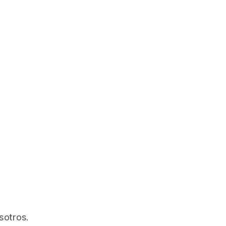
sotros.