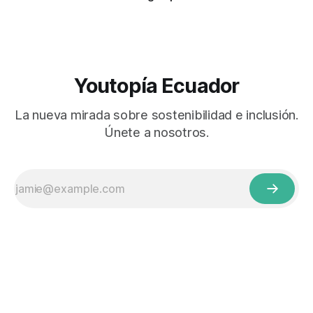
Youtopía Ecuador
La nueva mirada sobre sostenibilidad e inclusión.
Únete a nosotros.