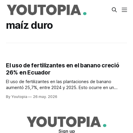
maíz duro
El uso de fertilizantes en el banano creció
26% en Ecuador
El uso de fertilizantes en las plantaciones de banano
aumentó 25,7%, entre 2024 y 2025. Esto ocurre en un
contexto de crecimiento de exportaciones de la fruta.
By Youtopia
26 may. 2026
Sign up