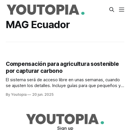
MAG Ecuador
Compensación para agricultura sostenible
por capturar carbono
El sistema será de acceso libre en unas semanas, cuando
se ajusten los detalles. Incluye guías para que pequeños y
medianos productores participen.
By Youtopia
20 jun. 2025
Sign up