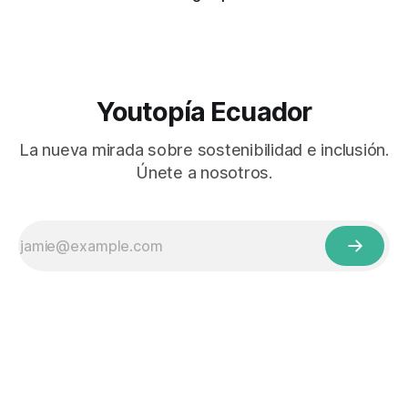
Youtopía Ecuador
La nueva mirada sobre sostenibilidad e inclusión.
Únete a nosotros.