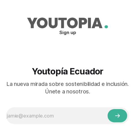
Sign up
Youtopía Ecuador
La nueva mirada sobre sostenibilidad e inclusión.
Únete a nosotros.