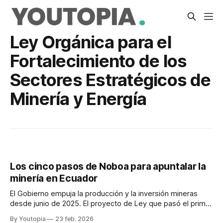
Ley Orgánica para el
Fortalecimiento de los
Sectores Estratégicos de
Minería y Energía
Los cinco pasos de Noboa para apuntalar la
minería en Ecuador
El Gobierno empuja la producción y la inversión mineras
desde junio de 2025. El proyecto de Ley que pasó el primer
debate en la Asamblea es la acción más reciente.
By Youtopia
23 feb. 2026