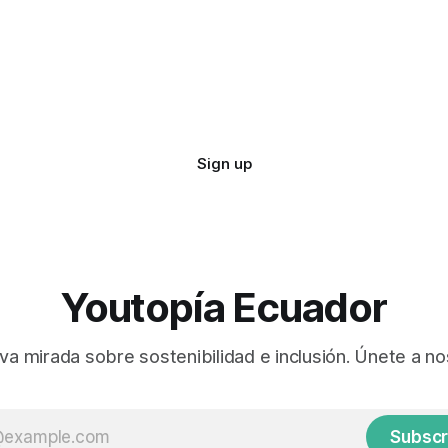
Sign up
Youtopía Ecuador
va mirada sobre sostenibilidad e inclusión. Únete a no
Subscr