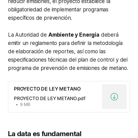
reducir emisiones, el proyecto establece la
obligatoriedad de implementar programas
específicos de prevención.
La Autoridad de
Ambiente y Energía
deberá
emitir un reglamento para definir la metodología
de elaboración de reportes, así como las
especificaciones técnicas del plan de control y del
programa de prevención de emisiones de metano.
PROYECTO DE LEY METANO
PROYECTO DE LEY METANO.pdf
9 MB
La data es fundamental