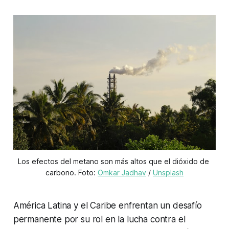
Los efectos del metano son más altos que el dióxido de 
carbono. Foto: 
Omkar Jadhav
 / 
Unsplash
América Latina y el Caribe enfrentan un desafío
permanente por su rol en la lucha contra el