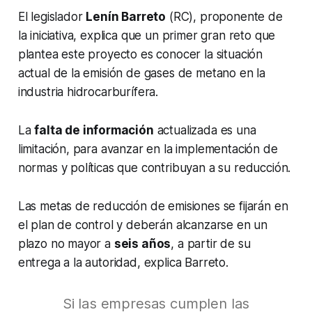
El legislador
Lenín Barreto
(RC), proponente de
la iniciativa, explica que un primer gran reto que
plantea este proyecto es conocer la situación
actual de la emisión de gases de metano en la
industria hidrocarburífera.
La
falta de información
actualizada es una
limitación, para avanzar en la implementación de
normas y políticas que contribuyan a su reducción.
Las metas de reducción de emisiones se fijarán en
el plan de control y deberán alcanzarse en un
plazo no mayor a
seis años
, a partir de su
entrega a la autoridad, explica Barreto.
Si las empresas cumplen las