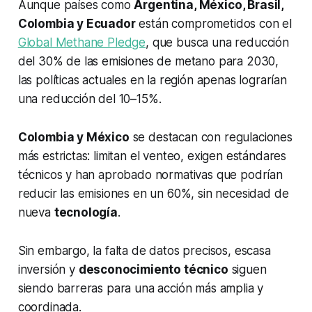
Aunque países como
Argentina, México, Brasil,
Colombia y Ecuador
están comprometidos con el
Global Methane Pledge
, que busca una reducción
del 30% de las emisiones de metano para 2030,
las políticas actuales en la región apenas lograrían
una reducción del 10–15%.
Colombia y México
se destacan con regulaciones
más estrictas: limitan el venteo, exigen estándares
técnicos y han aprobado normativas que podrían
reducir las emisiones en un 60%, sin necesidad de
nueva
tecnología
.
Sin embargo, la falta de datos precisos, escasa
inversión y
desconocimiento técnico
siguen
siendo barreras para una acción más amplia y
coordinada.