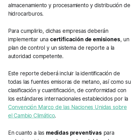
almacenamiento y procesamiento y distribución de
hidrocarburos.
Para cumplirlo, dichas empresas deberán
implementar una
certificación de emisiones
, un
plan de control y un sistema de reporte a la
autoridad competente.
Este reporte deberá incluir la identificación de
todas las fuentes emisoras de metano, así como su
clasificación y cuantificación, de conformidad con
los estándares internacionales establecidos por la
Convención Marco de las Naciones Unidas sobre
el Cambio Climático
.
En cuanto a las
medidas preventivas
para