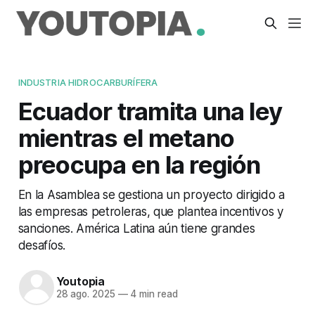
INDUSTRIA HIDROCARBURÍFERA
Ecuador tramita una ley
mientras el metano
preocupa en la región
En la Asamblea se gestiona un proyecto dirigido a
las empresas petroleras, que plantea incentivos y
sanciones. América Latina aún tiene grandes
desafíos.
Youtopia
28 ago. 2025
—
4 min read