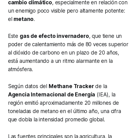
cambio climático
, especialmente en relación con
un enemigo poco visible pero altamente potente:
el
metano
.
Este
gas de efecto invernadero
, que tiene un
poder de calentamiento más de 80 veces superior
al dióxido de carbono en un plazo de 20 años,
está aumentando a un ritmo alarmante en la
atmósfera.
Según datos del
Methane Tracker
de la
Agencia Internacional de Energía
(IEA), la
región emitió aproximadamente 20 millones de
toneladas de metano en el último año, una cifra
que dobla la intensidad promedio global.
Las fuentes principales son la agricultura, la