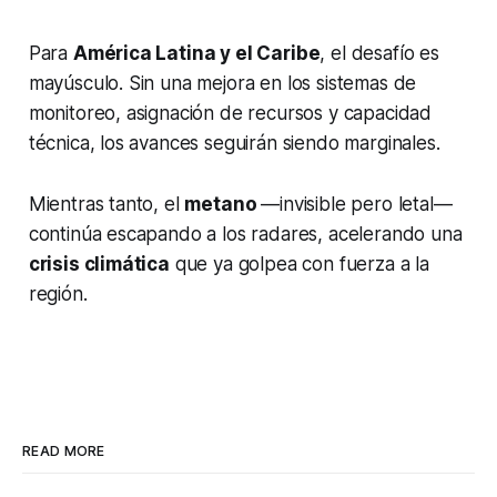
Para
América Latina y el Caribe
, el desafío es
mayúsculo. Sin una mejora en los sistemas de
monitoreo, asignación de recursos y capacidad
técnica, los avances seguirán siendo marginales.
Mientras tanto, el
metano
—invisible pero letal—
continúa escapando a los radares, acelerando una
crisis climática
que ya golpea con fuerza a la
región.
READ MORE