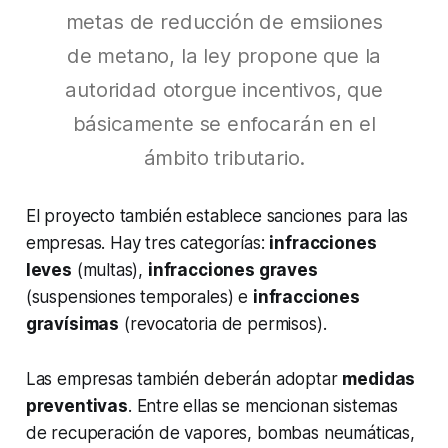
metas de reducción de emsiiones
de metano, la ley propone que la
autoridad otorgue incentivos, que
básicamente se enfocarán en el
ámbito tributario.
El proyecto también establece sanciones para las
empresas. Hay tres categorías:
infracciones
leves
(multas),
infracciones graves
(suspensiones temporales) e
infracciones
gravísimas
(revocatoria de permisos).
Las empresas también deberán adoptar
medidas
preventivas
. Entre ellas se mencionan sistemas
de recuperación de vapores, bombas neumáticas,