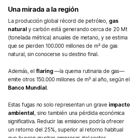
Una mirada a la región
La producción global récord de petróleo,
gas
natural
y carbón está generando cerca de 20 Mt
(tonelada métrica) anuales de metano, y se estima
que se pierden 100.000 millones de m³ de gas
natural, sin conocerse su destino final.
Además, el
flaring
—la quema rutinaria de gas—
emite otros 150.000 millones de m³ al año, según el
Banco Mundial
.
Estas fugas no solo representan un grave
impacto
ambiental
, sino también una pérdida económica
significativa. Reducir las emisiones podría ofrecer
un retorno del 25%, superior al retorno habitual