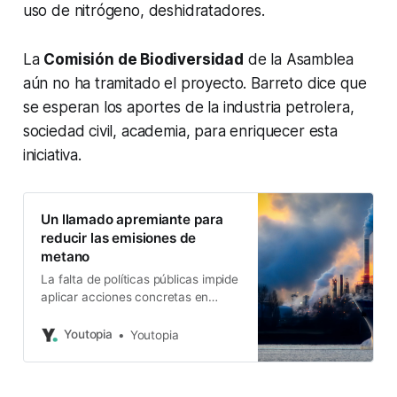
uso de nitrógeno, deshidratadores.
La
Comisión de Biodiversidad
de la Asamblea
aún no ha tramitado el proyecto. Barreto dice que
se esperan los aportes de la industria petrolera,
sociedad civil, academia, para enriquecer esta
iniciativa.
Un llamado apremiante para
reducir las emisiones de
metano
La falta de políticas públicas impide
aplicar acciones concretas en
América Latina
Youtopia
Youtopia