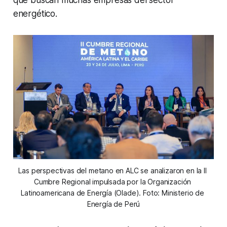
que buscan muchas empresas del sector
energético.
Las perspectivas del metano en ALC se analizaron en la II 
Cumbre Regional impulsada por la Organización 
Latinoamericana de Energía (Olade). Foto: Ministerio de 
Energía de Perú