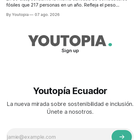
fósiles que 217 personas en un año. Refleja el peso
desproporcionado del transporte aéreo en el Mundial.
By Youtopia
07 ago. 2026
Sign up
Youtopía Ecuador
La nueva mirada sobre sostenibilidad e inclusión.
Únete a nosotros.