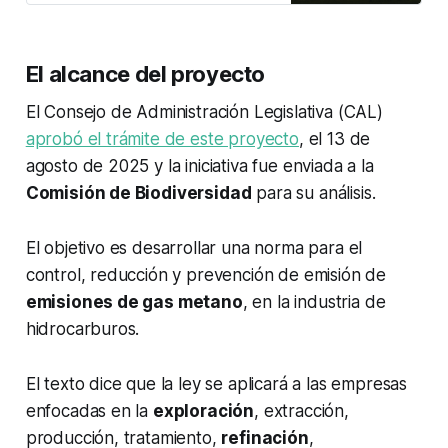
El alcance del proyecto
El Consejo de Administración Legislativa (CAL)
aprobó el trámite de este proyecto
, el 13 de
agosto de 2025 y la iniciativa fue enviada a la
Comisión de Biodiversidad
para su análisis.
El objetivo es desarrollar una norma para el
control, reducción y prevención de emisión de
emisiones de gas metano
, en la industria de
hidrocarburos.
El texto dice que la ley se aplicará a las empresas
enfocadas en la
exploración
, extracción,
producción, tratamiento,
refinación
,