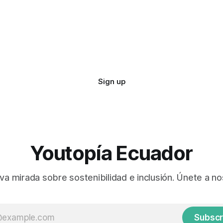
Sign up
Youtopía Ecuador
va mirada sobre sostenibilidad e inclusión. Únete a no
Subscr