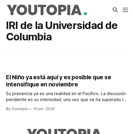
IRI de la Universidad de
Columbia
El Niño ya está aquí y es posible que se
intensifique en noviembre
Su presencia ya es una realidad en el Pacífico. La discusión
pendiente es su intensidad, una vez que se ha superado la
"barrera de predictibilidad primaveral".
By Youtopia
16 jun. 2026