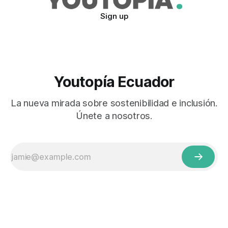
Sign up
Youtopía Ecuador
La nueva mirada sobre sostenibilidad e inclusión.
Únete a nosotros.