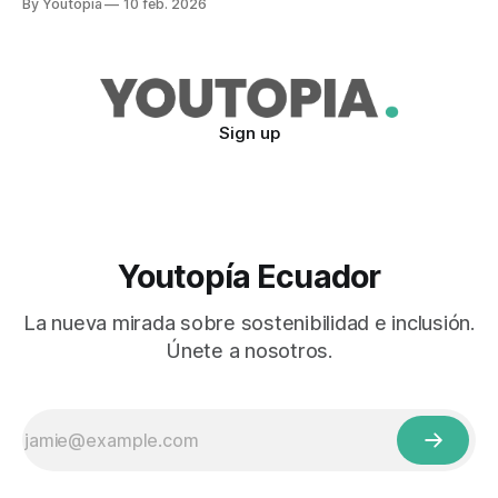
By Youtopia
10 feb. 2026
Sign up
Youtopía Ecuador
La nueva mirada sobre sostenibilidad e inclusión.
Únete a nosotros.