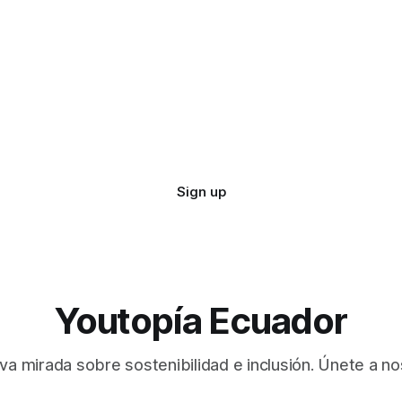
Sign up
Youtopía Ecuador
va mirada sobre sostenibilidad e inclusión. Únete a no