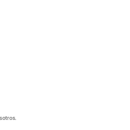
sotros.