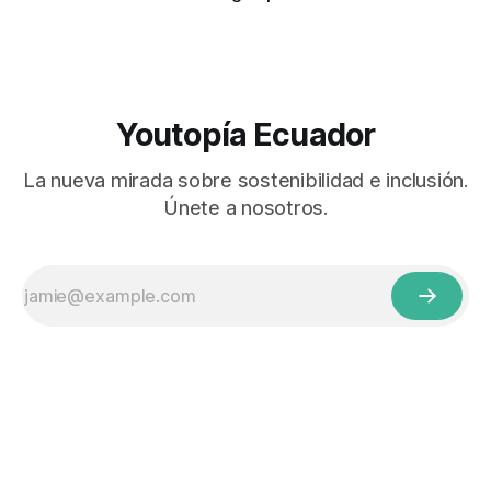
Youtopía Ecuador
La nueva mirada sobre sostenibilidad e inclusión.
Únete a nosotros.