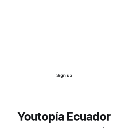
Sign up
Youtopía Ecuador