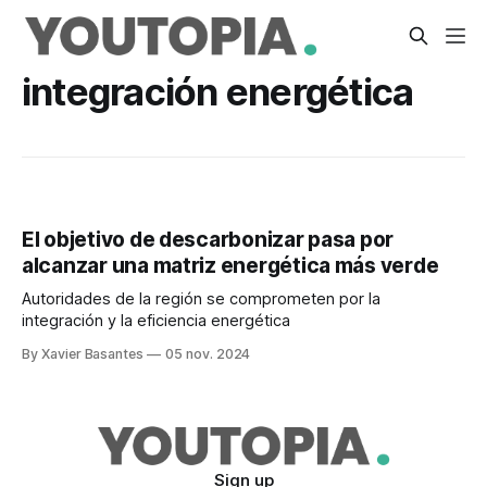
integración energética
El objetivo de descarbonizar pasa por
alcanzar una matriz energética más verde
Autoridades de la región se comprometen por la
integración y la eficiencia energética
By Xavier Basantes
05 nov. 2024
Sign up