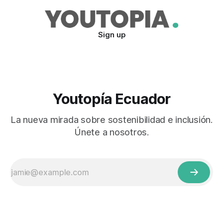
Sign up
Youtopía Ecuador
La nueva mirada sobre sostenibilidad e inclusión.
Únete a nosotros.