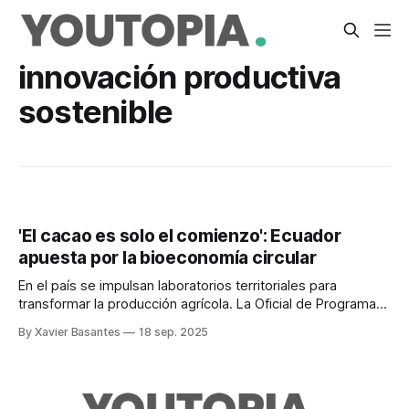
innovación productiva
sostenible
'El cacao es solo el comienzo': Ecuador
apuesta por la bioeconomía circular
En el país se impulsan laboratorios territoriales para
transformar la producción agrícola. La Oficial de Programas
de la FAO lo explica.
By Xavier Basantes
18 sep. 2025