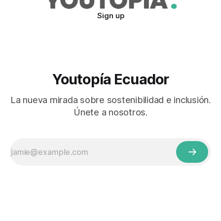
Sign up
Youtopía Ecuador
La nueva mirada sobre sostenibilidad e inclusión.
Únete a nosotros.