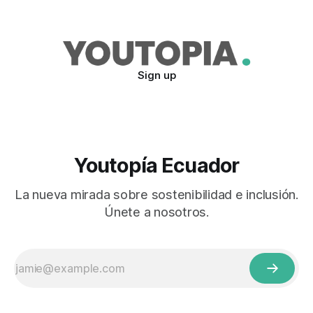
Sign up
Youtopía Ecuador
La nueva mirada sobre sostenibilidad e inclusión.
Únete a nosotros.