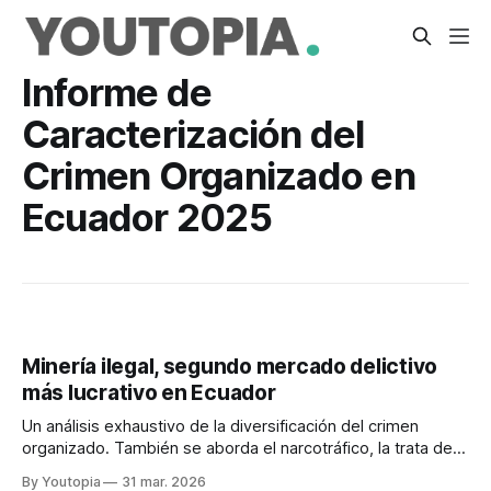
Informe de
Caracterización del
Crimen Organizado en
Ecuador 2025
Minería ilegal, segundo mercado delictivo
más lucrativo en Ecuador
Un análisis exhaustivo de la diversificación del crimen
organizado. También se aborda el narcotráfico, la trata de
personas, el lavado de activos y la extorsión.
By Youtopia
31 mar. 2026